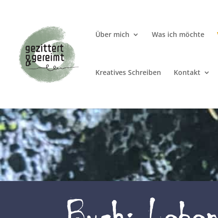
Über mich
Was ich möchte
Kreatives Schreiben
Kontakt
Buch: Leben