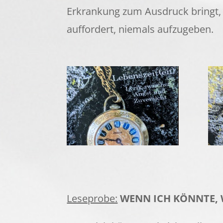
Erkrankung zum Ausdruck bringt, a
auffordert, niemals aufzugeben.
Leseprobe:
WENN ICH KÖNNTE, 