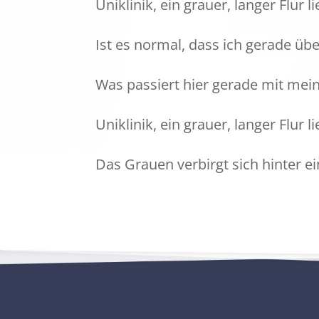
Uniklinik, ein grauer, langer Flur li
Ist es normal, dass ich gerade üb
Was passiert hier gerade mit me
Uniklinik, ein grauer, langer Flur li
Das Grauen verbirgt sich hinter 