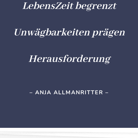
LebensZeit begrenzt
Unwägbarkeiten prägen
Herausforderung
– ANJA ALLMANRITTER –