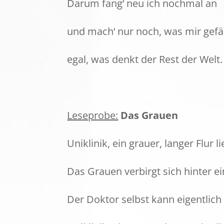
Darum fang‘ neu ich nochmal an
und mach‘ nur noch, was mir gefäl
egal, was denkt der Rest der Welt.
Leseprobe:
Das Grauen
Uniklinik, ein grauer, langer Flur li
Das Grauen verbirgt sich hinter 
Der Doktor selbst kann eigentlich 