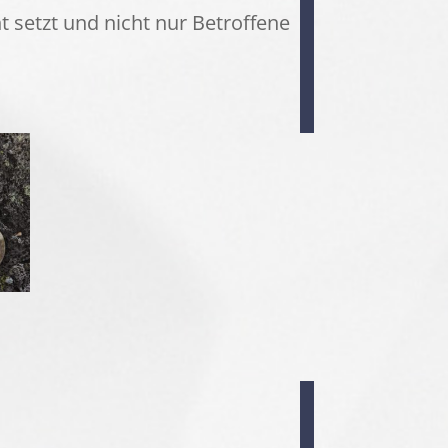
 setzt und nicht nur Betroffene