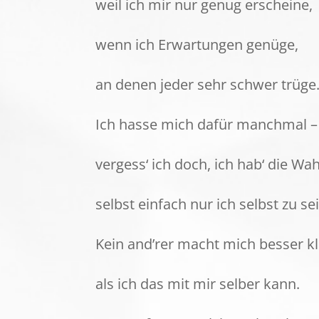
weil ich mir nur genug erscheine,
wenn ich Erwartungen genüge,
an denen jeder sehr schwer trüge
Ich hasse mich dafür manchmal –
vergess‘ ich doch, ich hab‘ die Wah
selbst einfach nur ich selbst zu sei
Kein and’rer macht mich besser kl
als ich das mit mir selber kann.