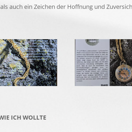
ls auch ein Zeichen der Hoffnung und Zuversicht
WIE ICH WOLLTE