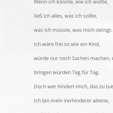
Wenn ich könnte, wie ich wollte,
ließ ich alles, was ich sollte,
was ich müsste, was mich zwingt.
Ich wäre frei so wie ein Kind,
würde nur noch Sachen machen, 
bringen würden Tag für Tag.
Doch wer hindert mich, das zu tu
Ich bin mein Verhinderer alleine,