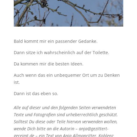
Bald kommt mir ein passender Gedanke.
Dann sitze ich wahrscheinlich auf der Toilette.
Da kommen mir die besten Ideen.
Auch wenn das ein unbequemer Ort um zu Denken
ist.
Dann ist das eben so.
Alle auf dieser und den folgenden Seiten verwendeten
Texte und Fotografien sind urheberrechtlich geschützt.
Solltest Du diese oder Teile hiervon verwenden wollen,
wende Dich bitte an die Autorin – anja@gezittert-
gereimt.de – ein Text von Anja Allmanritter, Koblenz