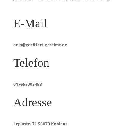
E-Mail
anja@gezittert-gereimt.de
Telefon
017655003458
Adresse
Legiastr. 71 56073 Koblenz