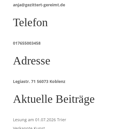
anja@gezittert-gereimt.de
Telefon
017655003458
Adresse
Legiastr. 71 56073 Koblenz
Aktuelle Beiträge
Lesung am 01.07.2026 Trier
Verkannte Kunst