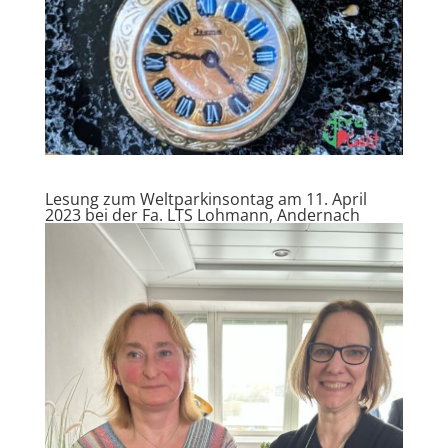
Lesung zum Weltparkinsontag am 11. April
2023 bei der Fa. LTS Lohmann, Andernach