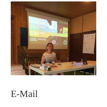
E-Mail