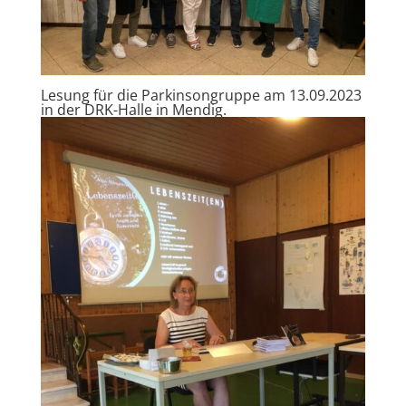
Lesung für die Parkinsongruppe am 13.09.2023
in der DRK-Halle in Mendig.