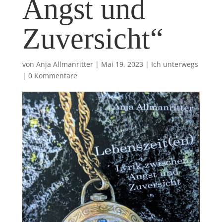
Angst und
Zuversicht“
von
Anja Allmanritter
|
Mai 19, 2023
|
Ich unterwegs
|
0 Kommentare