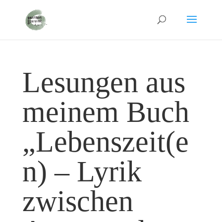
Lesungen aus
meinem Buch
„Lebenszeit(e
n) – Lyrik
zwischen