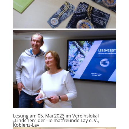
Lesung am 05. Mai 2023 im Vereinslokal
„Lindchen“ der Heimatfreunde Lay e. V.,
Koblenz-Lay