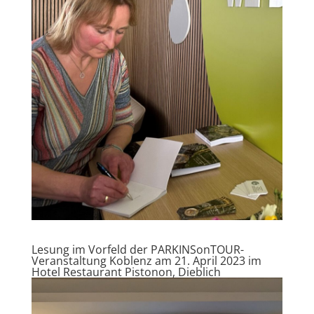
Lesung im Vorfeld der PARKINSonTOUR-
Veranstaltung Koblenz am 21. April 2023 im
Hotel Restaurant Pistonon, Dieblich