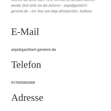
wende Dich bitte an die Autorin – anja@gezittert-
gereimt.de – ein Text von Anja Allmanritter, Koblenz
E-Mail
anja@gezittert-gereimt.de
Telefon
017655003458
Adresse