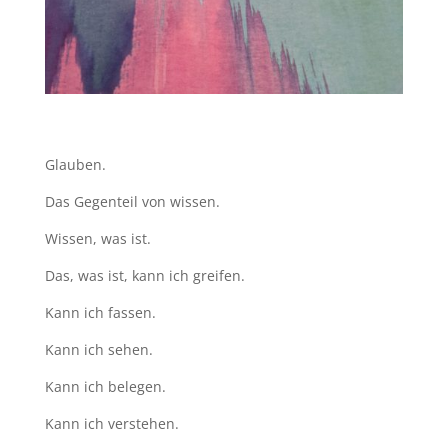
Glauben.
Das Gegenteil von wissen.
Wissen, was ist.
Das, was ist, kann ich greifen.
Kann ich fassen.
Kann ich sehen.
Kann ich belegen.
Kann ich verstehen.