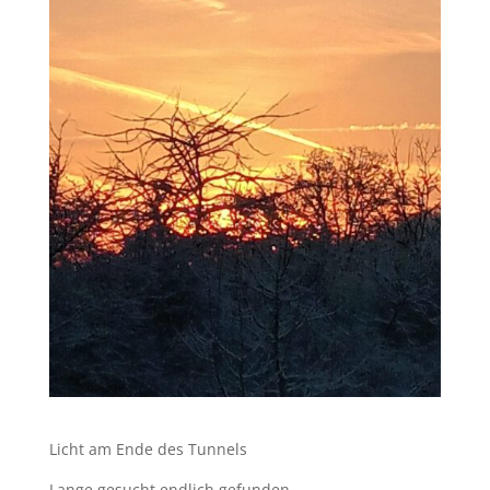
Licht am Ende des Tunnels
Lange gesucht endlich gefunden