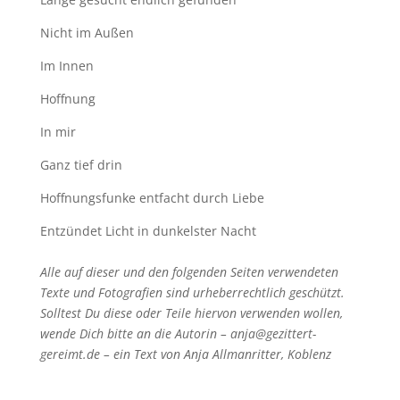
Nicht im Außen
Im Innen
Hoffnung
In mir
Ganz tief drin
Hoffnungsfunke entfacht durch Liebe
Entzündet Licht in dunkelster Nacht
Alle auf dieser und den folgenden Seiten verwendeten
Texte und Fotografien sind urheberrechtlich geschützt.
Solltest Du diese oder Teile hiervon verwenden wollen,
wende Dich bitte an die Autorin – anja@gezittert-
gereimt.de – ein Text von Anja Allmanritter, Koblenz