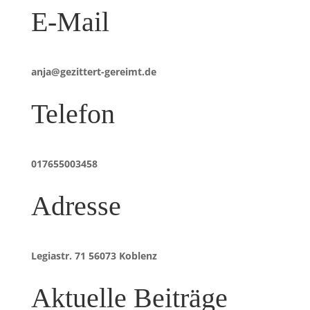
E-Mail
anja@gezittert-gereimt.de
Telefon
017655003458
Adresse
Legiastr. 71 56073 Koblenz
Aktuelle Beiträge