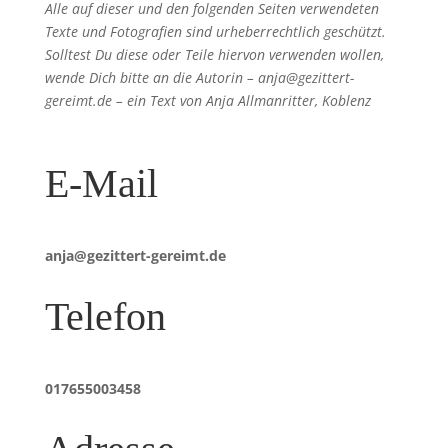
Alle auf dieser und den folgenden Seiten verwendeten
Texte und Fotografien sind urheberrechtlich geschützt.
Solltest Du diese oder Teile hiervon verwenden wollen,
wende Dich bitte an die Autorin – anja@gezittert-
gereimt.de – ein Text von Anja Allmanritter, Koblenz
E-Mail
anja@gezittert-gereimt.de
Telefon
017655003458