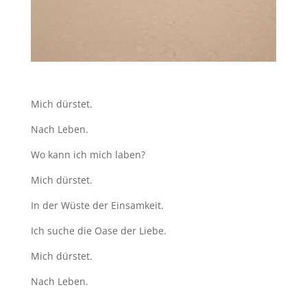
Mich dürstet.
Nach Leben.
Wo kann ich mich laben?
Mich dürstet.
In der Wüste der Einsamkeit.
Ich suche die Oase der Liebe.
Mich dürstet.
Nach Leben.