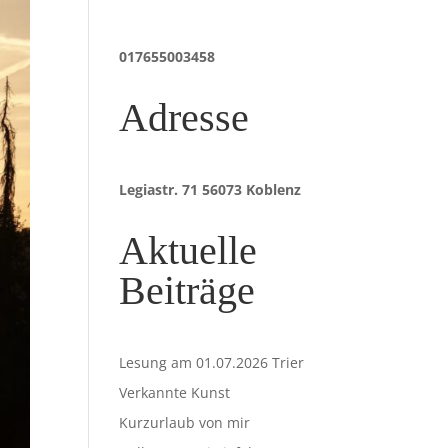
017655003458
Adresse
Legiastr. 71 56073 Koblenz
Aktuelle
Beiträge
Lesung am 01.07.2026 Trier
Verkannte Kunst
Kurzurlaub von mir