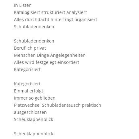
In Listen
Katalogisiert strukturiert analysiert
Alles durchdacht hinterfragt organisiert
Schubladendenken
Schubladendenken
Beruflich privat
Menschen Dinge Angelegenheiten
Alles wird festgelegt einsortiert
Kategorisiert
Kategorisiert
Einmal erfolgt
Immer so geblieben
Platzwechsel Schubladentausch praktisch
ausgeschlossen
Scheuklappenblick
Scheuklappenblick