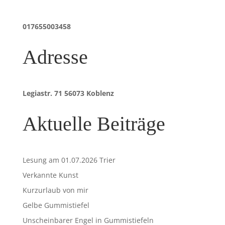
017655003458
Adresse
Legiastr. 71 56073 Koblenz
Aktuelle Beiträge
Lesung am 01.07.2026 Trier
Verkannte Kunst
Kurzurlaub von mir
Gelbe Gummistiefel
Unscheinbarer Engel in Gummistiefeln