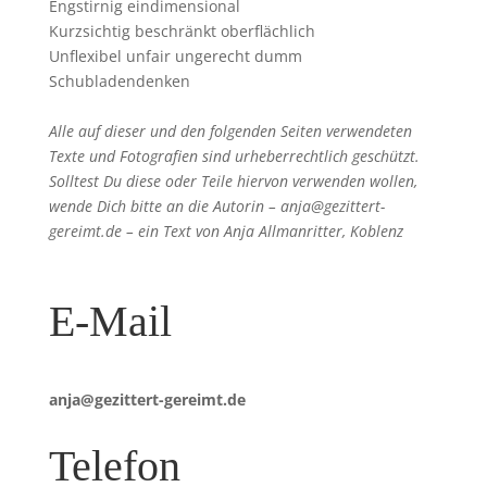
Engstirnig eindimensional
Kurzsichtig beschränkt oberflächlich
Unflexibel unfair ungerecht dumm
Schubladendenken
Alle auf dieser und den folgenden Seiten verwendeten
Texte und Fotografien sind urheberrechtlich geschützt.
Solltest Du diese oder Teile hiervon verwenden wollen,
wende Dich bitte an die Autorin – anja@gezittert-
gereimt.de – ein Text von Anja Allmanritter, Koblenz
E-Mail
anja@gezittert-gereimt.de
Telefon