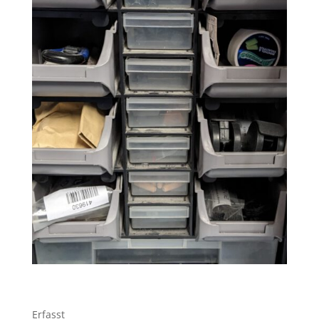
Erfasst