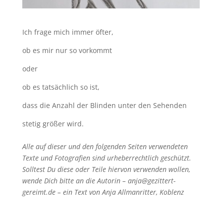
Ich frage mich immer öfter,
ob es mir nur so vorkommt
oder
ob es tatsächlich so ist,
dass die Anzahl der Blinden unter den Sehenden
stetig größer wird.
Alle auf dieser und den folgenden Seiten verwendeten
Texte und Fotografien sind urheberrechtlich geschützt.
Solltest Du diese oder Teile hiervon verwenden wollen,
wende Dich bitte an die Autorin – anja@gezittert-
gereimt.de – ein Text von Anja Allmanritter, Koblenz