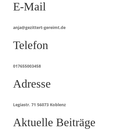
E-Mail
anja@gezittert-gereimt.de
Telefon
017655003458
Adresse
Legiastr. 71 56073 Koblenz
Aktuelle Beiträge