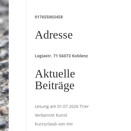
017655003458
Adresse
Legiastr. 71 56073 Koblenz
Aktuelle
Beiträge
Lesung am 01.07.2026 Trier
Verkannte Kunst
Kurzurlaub von mir