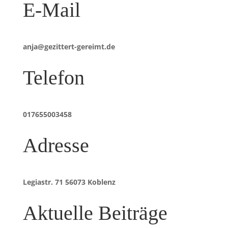
E-Mail
anja@gezittert-gereimt.de
Telefon
017655003458
Adresse
Legiastr. 71 56073 Koblenz
Aktuelle Beiträge