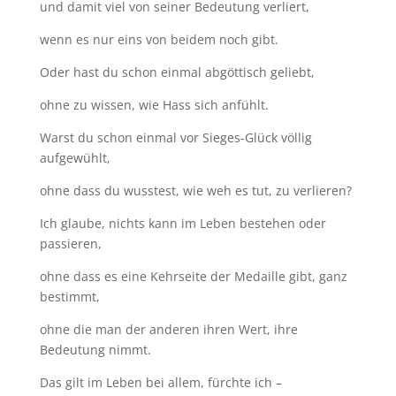
und damit viel von seiner Bedeutung verliert,
wenn es nur eins von beidem noch gibt.
Oder hast du schon einmal abgöttisch geliebt,
ohne zu wissen, wie Hass sich anfühlt.
Warst du schon einmal vor Sieges-Glück völlig
aufgewühlt,
ohne dass du wusstest, wie weh es tut, zu verlieren?
Ich glaube, nichts kann im Leben bestehen oder
passieren,
ohne dass es eine Kehrseite der Medaille gibt, ganz
bestimmt,
ohne die man der anderen ihren Wert, ihre
Bedeutung nimmt.
Das gilt im Leben bei allem, fürchte ich –