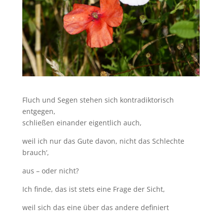
Fluch und Segen stehen sich kontradiktorisch
entgegen,
schließen einander eigentlich auch,
weil ich nur das Gute davon, nicht das Schlechte
brauch‘,
aus – oder nicht?
Ich finde, das ist stets eine Frage der Sicht,
weil sich das eine über das andere definiert