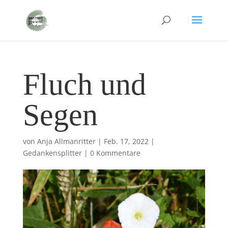
Fluch und
Segen
von
Anja Allmanritter
|
Feb. 17, 2022
|
Gedankensplitter
|
0 Kommentare