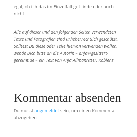
egal, ob ich das im Einzelfall gut finde oder auch
nicht.
Alle auf dieser und den folgenden Seiten verwendeten
Texte und Fotografien sind urheberrechtlich geschützt.
Solltest Du diese oder Teile hiervon verwenden wollen,
wende Dich bitte an die Autorin – anja@gezittert-
gereimt.de – ein Text von Anja Allmanritter, Koblenz
Kommentar absenden
Du musst
angemeldet
sein, um einen Kommentar
abzugeben.