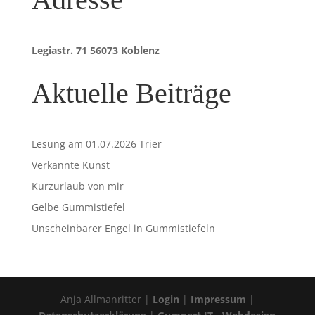
Legiastr. 71 56073 Koblenz
Aktuelle Beiträge
Lesung am 01.07.2026 Trier
Verkannte Kunst
Kurzurlaub von mir
Gelbe Gummistiefel
Unscheinbarer Engel in Gummistiefeln
Anja Allmanritter |
Login
|
Impressum
|