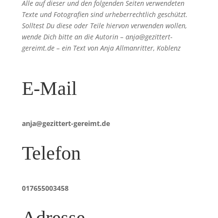
Alle auf dieser und den folgenden Seiten verwendeten
Texte und Fotografien sind urheberrechtlich geschützt.
Solltest Du diese oder Teile hiervon verwenden wollen,
wende Dich bitte an die Autorin – anja@gezittert-
gereimt.de – ein Text von Anja Allmanritter, Koblenz
E-Mail
anja@gezittert-gereimt.de
Telefon
017655003458
Adresse