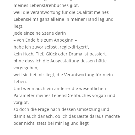
meines LebensDrehbuches gibt,
weil die Verantwortung für die Qualität meines
LebensFilms ganz alleine in meiner Hand lag und
liegt.
Jede einzelne Szene darin
– von Ende bis zum Anbeginn –
habe ich zuvor selbst „regie-dirigert“,
kein Hoch, Tief, Glück oder Drama ist passiert,
ohne dass ich die Ausgestaltung dessen hätte
vorgegeben,
weil sie bei mir liegt, die Verantwortung für mein
Leben.
Und wenn auch ein anderer die wesentlichen
Parameter meines LebensDrehbuches vorgab und
vorgibt,
so doch die Frage nach dessen Umsetzung und
damit auch danach, ob ich das Beste daraus machte
oder nicht, stets bei mir lag und liegt