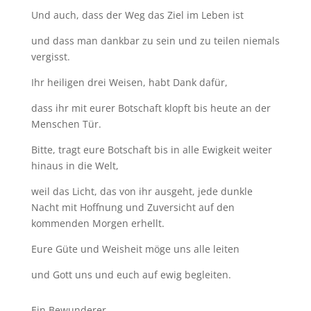
Und auch, dass der Weg das Ziel im Leben ist
und dass man dankbar zu sein und zu teilen niemals
vergisst.
Ihr heiligen drei Weisen, habt Dank dafür,
dass ihr mit eurer Botschaft klopft bis heute an der
Menschen Tür.
Bitte, tragt eure Botschaft bis in alle Ewigkeit weiter
hinaus in die Welt,
weil das Licht, das von ihr ausgeht, jede dunkle
Nacht mit Hoffnung und Zuversicht auf den
kommenden Morgen erhellt.
Eure Güte und Weisheit möge uns alle leiten
und Gott uns und euch auf ewig begleiten.
Ein Bewunderer