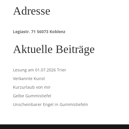
Adresse
Legiastr. 71 56073 Koblenz
Aktuelle Beiträge
Lesung am 01.07.2026 Trier
Verkannte Kunst
Kurzurlaub von mir
Gelbe Gummistiefel
Unscheinbarer Engel in Gummistiefeln