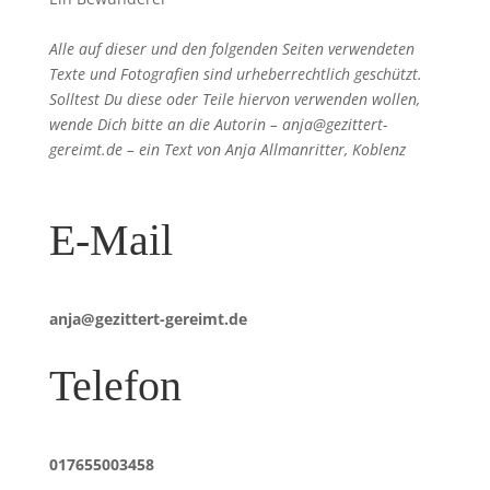
Alle auf dieser und den folgenden Seiten verwendeten
Texte und Fotografien sind urheberrechtlich geschützt.
Solltest Du diese oder Teile hiervon verwenden wollen,
wende Dich bitte an die Autorin – anja@gezittert-
gereimt.de – ein Text von Anja Allmanritter, Koblenz
E-Mail
anja@gezittert-gereimt.de
Telefon
017655003458