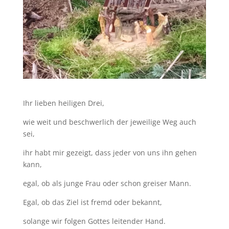
Ihr lieben heiligen Drei,
wie weit und beschwerlich der jeweilige Weg auch
sei,
ihr habt mir gezeigt, dass jeder von uns ihn gehen
kann,
egal, ob als junge Frau oder schon greiser Mann.
Egal, ob das Ziel ist fremd oder bekannt,
solange wir folgen Gottes leitender Hand.