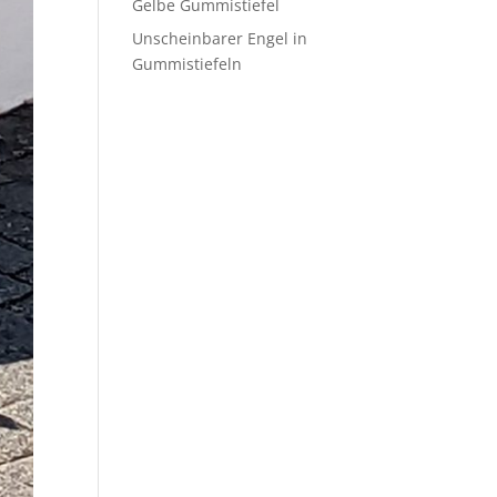
Gelbe Gummistiefel
Unscheinbarer Engel in
Gummistiefeln