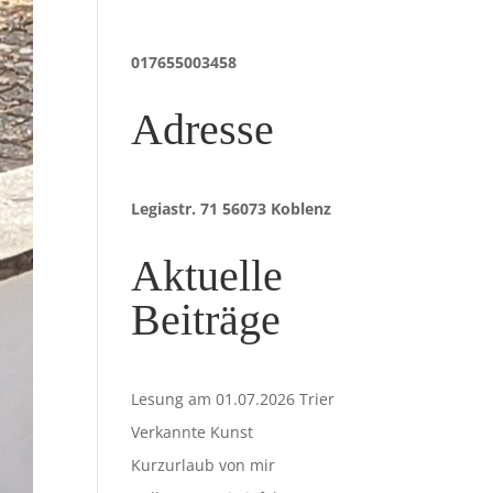
017655003458
Adresse
Legiastr. 71 56073 Koblenz
Aktuelle
Beiträge
Lesung am 01.07.2026 Trier
Verkannte Kunst
Kurzurlaub von mir