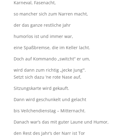
Karneval, Fasenacht,
so mancher sich zum Narren macht,
der das ganze restliche Jahr
humorlos ist und immer war,
eine Spaßbremse, die im Keller lacht.
Doch auf Kommando „switcht“ er um,
wird dann zum richtig „jecke Jung’“.
Setzt sich dazu ’ne rote Nase auf,
Sitzungskarte wird gekauft.
Dann wird geschunkelt und gelacht
bis Veilchendienstag – Mitternacht.
Danach war’s das mit guter Laune und Humor,
den Rest des Jahr’s der Narr ist Tor