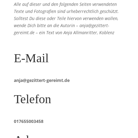
Alle auf dieser und den folgenden Seiten verwendeten
Texte und Fotografien sind urheberrechtlich geschützt.
Solltest Du diese oder Teile hiervon verwenden wollen,
wende Dich bitte an die Autorin – anja@gezittert-
gereimt.de – ein Text von Anja Allmanritter, Koblenz
E-Mail
anja@gezittert-gereimt.de
Telefon
017655003458