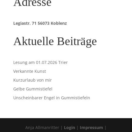
Adresse
Legiastr. 71 56073 Koblenz
Aktuelle Beiträge
Lesung am 01.07.2026 Trier
Verkannte Kunst
Kurzurlaub von mir
Gelbe Gummistiefel
Unscheinbarer Engel in Gummistiefeln
Anja Allmanritter |
Login
|
Impressum
|